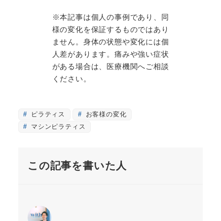
※本記事は個人の事例であり、同
様の変化を保証するものではあり
ません。身体の状態や変化には個
人差があります。痛みや強い症状
がある場合は、医療機関へご相談
ください。
ピラティス
お客様の変化
マシンピラティス
この記事を書いた人