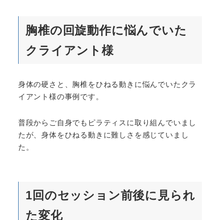
胸椎の回旋動作に悩んでいた
クライアント様
身体の硬さと、胸椎をひねる動きに悩んでいたクラ
イアント様の事例です。
普段からご自身でもピラティスに取り組んでいまし
たが、身体をひねる動きに難しさを感じていまし
た。
1回のセッション前後に見られ
た変化