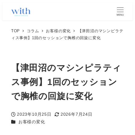
MENU
TOP
コラム
お客様の変化
【津田沼のマシンピラテ
ィス事例】1回のセッションで胸椎の回旋に変化
【津田沼のマシンピラティ
ス事例】1回のセッション
で胸椎の回旋に変化
2023年10月25日
2026年7月24日
投稿日
更新日
カテゴリー
お客様の変化