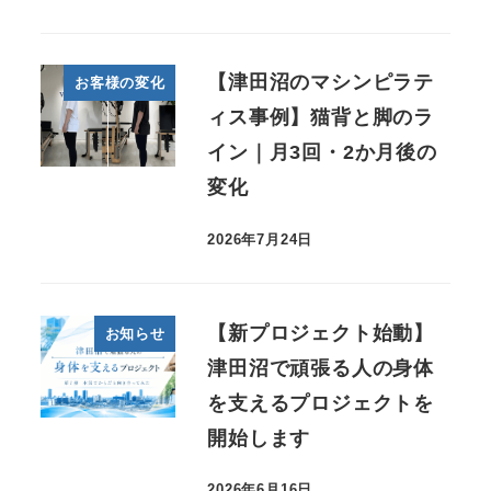
【津田沼のマシンピラテ
お客様の変化
ィス事例】猫背と脚のラ
イン｜月3回・2か月後の
変化
2026年7月24日
【新プロジェクト始動】
お知らせ
津田沼で頑張る人の身体
を支えるプロジェクトを
開始します
2026年6月16日