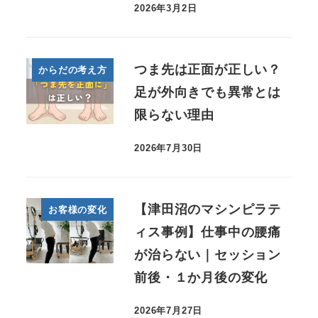
2026年3月2日
つま先は正面が正しい？
からだの考え方
足が外向きでも異常とは
限らない理由
2026年7月30日
【津田沼のマシンピラテ
お客様の変化
ィス事例】仕事中の腰痛
が治らない｜セッション
前後・１か月後の変化
2026年7月27日