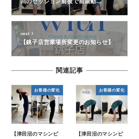
回のセッション前後で前屈動…
next
【銚子店営業場所変更のお知らせ】
関連記事
お客様の変化
お客様の変化
【津田沼のマシンピ
【津田沼のマシンピ