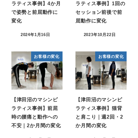
ラティス事例】4か月
ラティス事例】1回の
で姿勢と前屈動作に
セッション前後で前
変化
屈動作に変化
2024年1月16日
2023年10月22日
お客様の変化
お客様の変化
【津田沼のマシンピ
【津田沼のマシンピ
ラティス事例】前屈
ラティス事例】猫背
時の腰痛と動作への
と肩こり｜週2回・2
不安｜2か月間の変化
か月間の変化