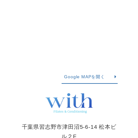
Google MAPを開く
千葉県習志野市津田沼5-6-14 松本ビ
ル２F