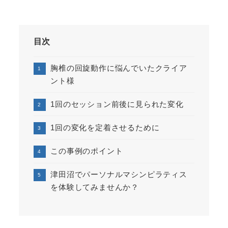
目次
胸椎の回旋動作に悩んでいたクライア
ント様
1回のセッション前後に見られた変化
1回の変化を定着させるために
この事例のポイント
津田沼でパーソナルマシンピラティス
を体験してみませんか？