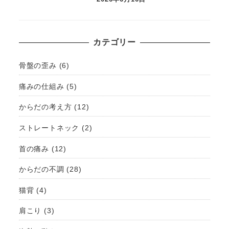
カテゴリー
骨盤の歪み
(6)
痛みの仕組み
(5)
からだの考え方
(12)
ストレートネック
(2)
首の痛み
(12)
からだの不調
(28)
猫背
(4)
肩こり
(3)