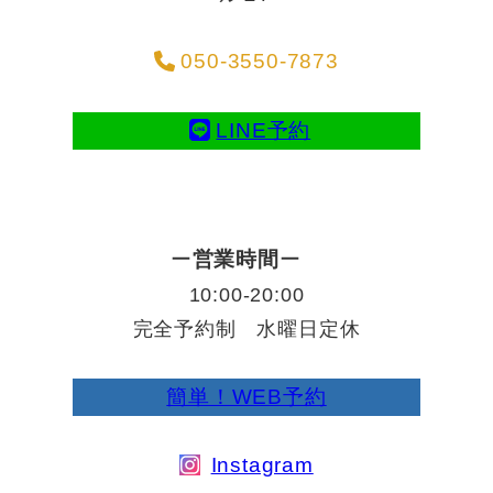
050-3550-7873
LINE予約
ー
営業時間
ー
10:00-20:00
完全予約制 水曜日定休
簡単！WEB予約
Instagram