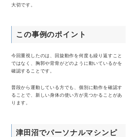
大切です。
この事例のポイント
今回重視したのは、回旋動作を何度も繰り返すこと
ではなく、胸郭や背骨がどのように動いているかを
確認することです。
普段から運動している方でも、個別に動作を確認す
ることで、新しい身体の使い方が見つかることがあ
ります。
津田沼でパーソナルマシンピ