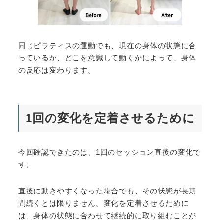
同じピラティスの運動でも、現在の身体の状態に合
っているか、どこを意識して動くかによって、身体
の反応は変わります。
1回の変化を定着させるために
今回確認できたのは、1回のセッション直後の変化で
す。
直後に動きやすくなった場合でも、その状態が長期
間続くとは限りません。変化を定着させるために
は、身体の状態に合わせて継続的に取り組むことが