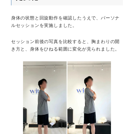
身体の状態と回旋動作を確認したうえで、パーソナ
ルセッションを実施しました。
セッション前後の写真を比較すると、胸まわりの開
き方と、身体をひねる範囲に変化が見られました。