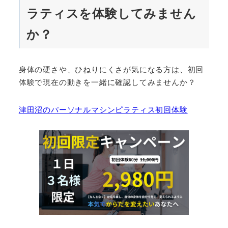
ラティスを体験してみません
か？
身体の硬さや、ひねりにくさが気になる方は、初回
体験で現在の動きを一緒に確認してみませんか？
津田沼のパーソナルマシンピラティス初回体験