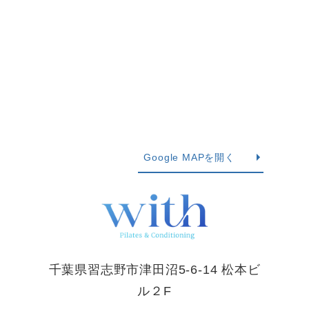
Google MAPを開く
千葉県習志野市津田沼5-6-14 松本ビ
ル２F