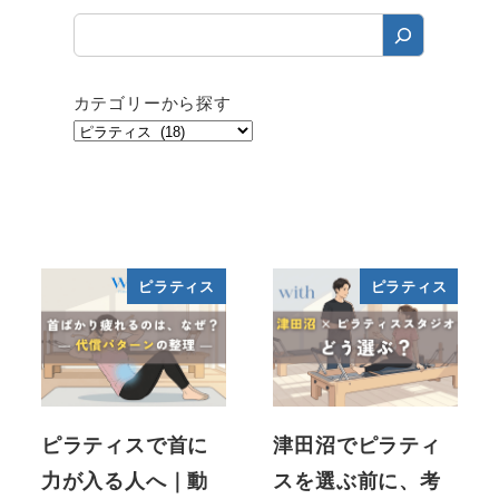
カテゴリーから探す
ピラティス
ピラティス
ピラティスで首に
津田沼でピラティ
力が入る人へ｜動
スを選ぶ前に、考