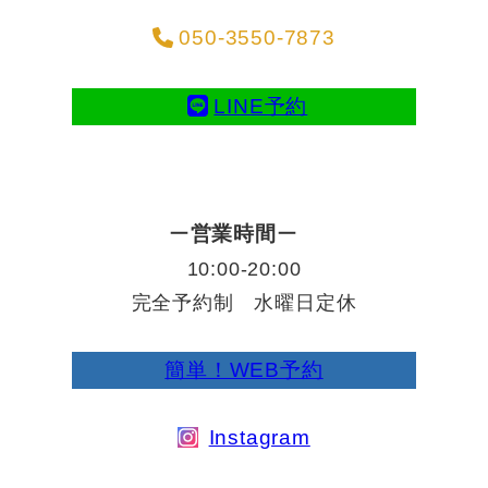
050-3550-7873
LINE予約
ー
営業時間
ー
10:00-20:00
完全予約制 水曜日定休
簡単！WEB予約
Instagram