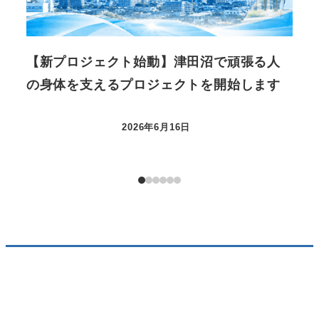
【新プロジェクト始動】津田沼で頑張る人
今
の身体を支えるプロジェクトを開始します
2026年6月16日