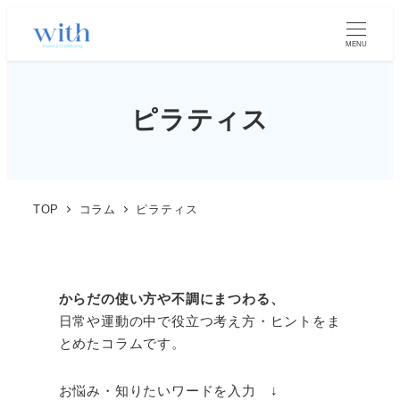
MENU
ピラティス
TOP
コラム
ピラティス
からだの使い方や不調にまつわる、
日常や運動の中で役立つ考え方・ヒントをま
とめたコラムです。
お悩み・知りたいワードを入力 ↓