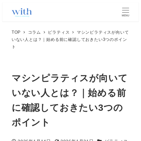
MENU
TOP
コラム
ピラティス
マシンピラティスが向いて
いない人とは？｜始める前に確認しておきたい3つのポイン
ト
マシンピラティスが向いて
いない人とは？｜始める前
に確認しておきたい3つの
ポイント
カテゴリー