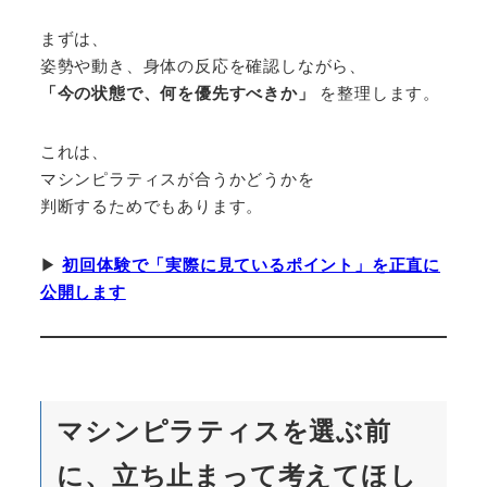
まずは、
姿勢や動き、身体の反応を確認しながら、
「今の状態で、何を優先すべきか」
を整理します。
これは、
マシンピラティスが合うかどうかを
判断するためでもあります。
▶︎
初回体験で「実際に見ているポイント」を正直に
公開します
マシンピラティスを選ぶ前
に、立ち止まって考えてほし