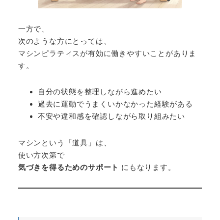
一方で、
次のような方にとっては、
マシンピラティスが有効に働きやすいことがありま
す。
自分の状態を整理しながら進めたい
過去に運動でうまくいかなかった経験がある
不安や違和感を確認しながら取り組みたい
マシンという「道具」は、
使い方次第で
気づきを得るためのサポート
にもなります。