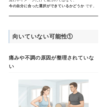
今の自分に合った選択ができているかどうか
です。
向いていない可能性①
痛みや不調の原因が整理されていな
い