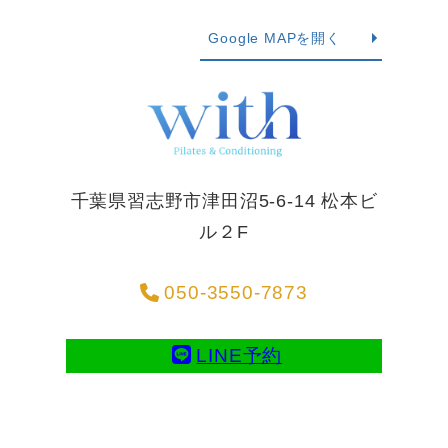
Google MAPを開く
千葉県習志野市津田沼5-6-14 松本ビ
ル２F
050-3550-7873
LINE予約