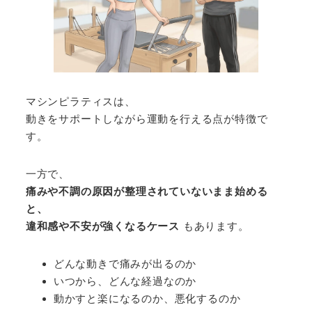
マシンピラティスは、
動きをサポートしながら運動を行える点が特徴で
す。
一方で、
痛みや不調の原因が整理されていないまま始める
と、
違和感や不安が強くなるケース
もあります。
どんな動きで痛みが出るのか
いつから、どんな経過なのか
動かすと楽になるのか、悪化するのか