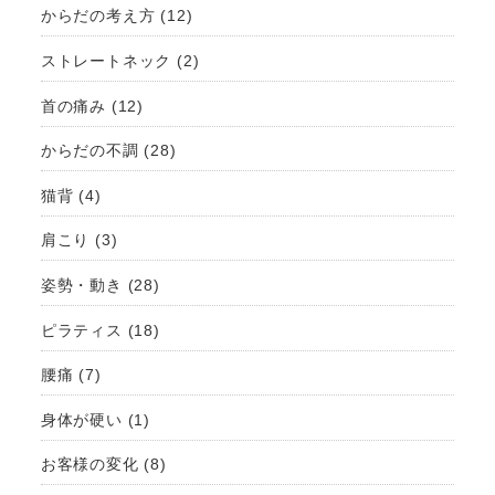
からだの考え方
(12)
ストレートネック
(2)
首の痛み
(12)
からだの不調
(28)
猫背
(4)
肩こり
(3)
姿勢・動き
(28)
ピラティス
(18)
腰痛
(7)
身体が硬い
(1)
お客様の変化
(8)