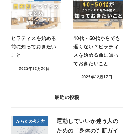
ピラティスを始める
40代・50代からでも
前に知っておきたい
遅くない？ピラティ
こと
スを始める前に知っ
ておきたいこと
2025年12月20日
2025年12月17日
最近の投稿
運動していいか迷う人の
からだの考え方
ための「身体の判断ガイ