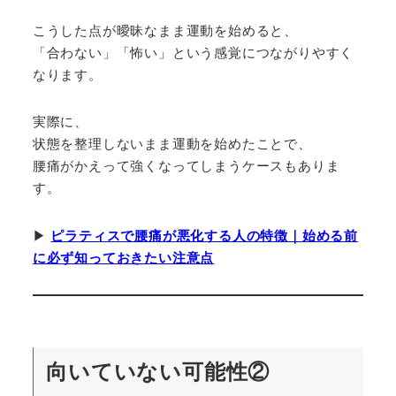
こうした点が曖昧なまま運動を始めると、
「合わない」「怖い」という感覚につながりやすく
なります。
実際に、
状態を整理しないまま運動を始めたことで、
腰痛がかえって強くなってしまうケースもありま
す。
▶︎
ピラティスで腰痛が悪化する人の特徴｜始める前
に必ず知っておきたい注意点
向いていない可能性②