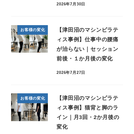
2026年7月30日
【津田沼のマシンピラテ
お客様の変化
ィス事例】仕事中の腰痛
が治らない｜セッション
前後・１か月後の変化
2026年7月27日
【津田沼のマシンピラテ
お客様の変化
ィス事例】猫背と脚のラ
イン｜月3回・2か月後の
変化