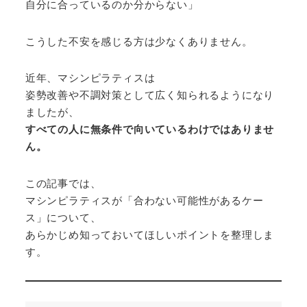
自分に合っているのか分からない」
こうした不安を感じる方は少なくありません。
近年、マシンピラティスは
姿勢改善や不調対策として広く知られるようになり
ましたが、
すべての人に無条件で向いているわけではありませ
ん。
この記事では、
マシンピラティスが「合わない可能性があるケー
ス」について、
あらかじめ知っておいてほしいポイントを整理しま
す。