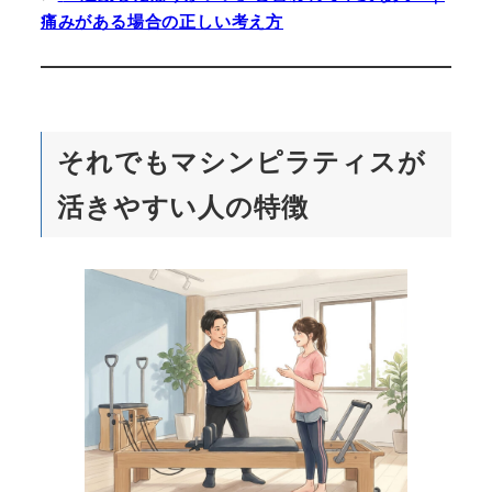
痛みがある場合の正しい考え方
それでもマシンピラティスが
活きやすい人の特徴