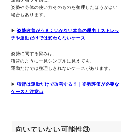
姿勢や身体の使い方そのものを整理したほうがよい
場合もあります。
▶︎
姿勢改善がうまくいかない本当の理由｜ストレッ
チや運動だけでは変わらないケース
姿勢に関する悩みは、
猫背のように一見シンプルに見えても、
運動だけでは整理しきれないケースがあります。
▶︎
猫背は運動だけで改善する？｜姿勢評価が必要な
ケースと注意点
向いていない可能性③