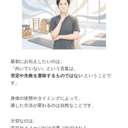
最初にお伝えしたいのは、
「向いていない」という言葉は、
否定や失敗を意味するものではない
ということで
す。
身体の状態やタイミングによって、
適した方法が変わるのは自然なことです。
大切なのは、
流行やイメージだけで選ぶのではなく、