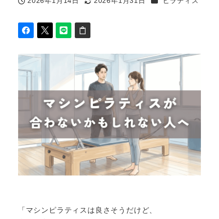
2026年1月14日
2026年1月31日
ピラティス
投稿日
更新日
「マシンピラティスは良さそうだけど、