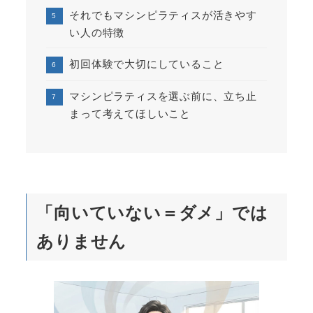
それでもマシンピラティスが活きやす
い人の特徴
初回体験で大切にしていること
マシンピラティスを選ぶ前に、立ち止
まって考えてほしいこと
「向いていない＝ダメ」では
ありません