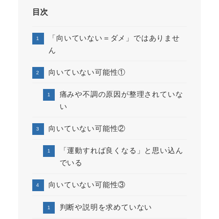
目次
「向いていない＝ダメ」ではありませ
ん
向いていない可能性①
痛みや不調の原因が整理されていな
い
向いていない可能性②
「運動すれば良くなる」と思い込ん
でいる
向いていない可能性③
判断や説明を求めていない