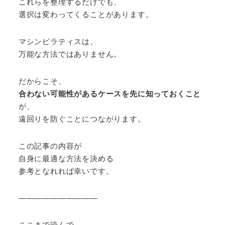
これらを整理するだけでも、
選択は変わってくることがあります。
マシンピラティスは、
万能な方法ではありません。
だからこそ、
合わない可能性があるケースを先に知っておくこと
が、
遠回りを防ぐことにつながります。
この記事の内容が
自身に最適な方法を決める
参考となれれば幸いです。
――――――――――
ここまで読んで、