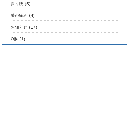
反り腰
(5)
膝の痛み
(4)
お知らせ
(17)
O脚
(1)