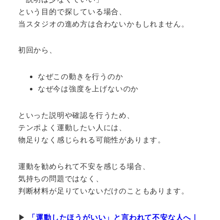
という目的で探している場合、
当スタジオの進め方は合わないかもしれません。
初回から、
なぜこの動きを行うのか
なぜ今は強度を上げないのか
といった説明や確認を行うため、
テンポよく運動したい人には、
物足りなく感じられる可能性があります。
運動を勧められて不安を感じる場合、
気持ちの問題ではなく、
判断材料が足りていないだけのこともあります。
▶︎
「運動したほうがいい」と言われて不安な人へ｜