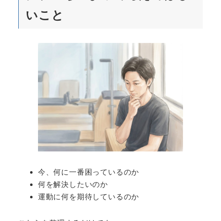
いこと
今、何に一番困っているのか
何を解決したいのか
運動に何を期待しているのか