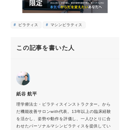
ピラティス
マシンピラティス
この記事を書いた人
紙谷 航平
理学療法士・ピラティスインストラクター。から
だ機能改善サロンwith代表。13年以上の臨床経験
を活かし、姿勢や動作を評価し、一人ひとりに合
わせたパーソナルマシンピラティスを提供してい