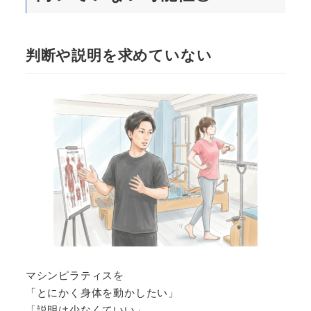
判断や説明を求めていない
マシンピラティスを
「とにかく身体を動かしたい」
「説明は少なくていい」