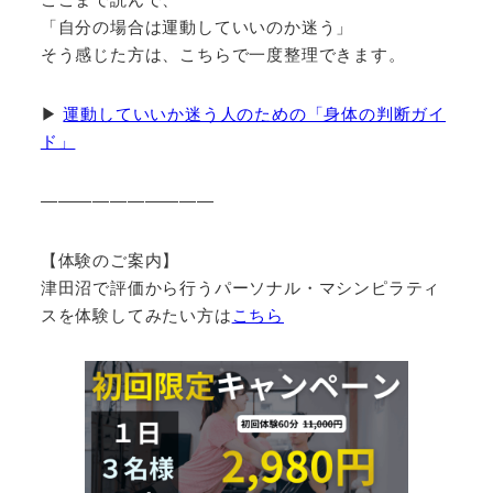
「自分の場合は運動していいのか迷う」
そう感じた方は、こちらで一度整理できます。
▶
運動していいか迷う人のための「身体の判断ガイ
ド」
――――――――――
【体験のご案内】
津田沼で評価から行うパーソナル・マシンピラティ
スを体験してみたい方は
こちら