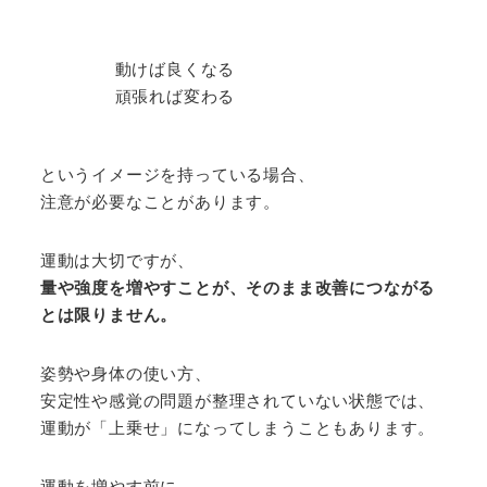
動けば良くなる
頑張れば変わる
というイメージを持っている場合、
注意が必要なことがあります。
運動は大切ですが、
量や強度を増やすことが、そのまま改善につながる
とは限りません。
姿勢や身体の使い方、
安定性や感覚の問題が整理されていない状態では、
運動が「上乗せ」になってしまうこともあります。
運動を増やす前に、