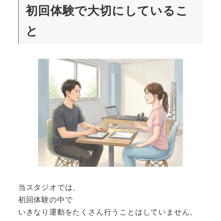
初回体験で大切にしているこ
と
当スタジオでは、
初回体験の中で
いきなり運動をたくさん行うことはしていません。