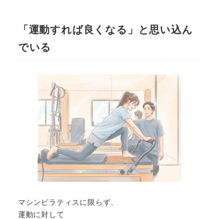
「運動すれば良くなる」と思い込ん
でいる
マシンピラティスに限らず、
運動に対して