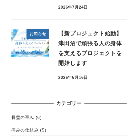
2026年7月24日
【新プロジェクト始動】
お知らせ
津田沼で頑張る人の身体
を支えるプロジェクトを
開始します
2026年6月16日
カテゴリー
骨盤の歪み
(6)
痛みの仕組み
(5)