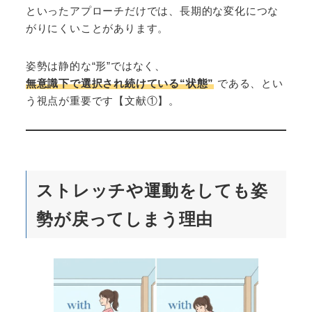
といったアプローチだけでは、長期的な変化につな
がりにくいことがあります。
姿勢は静的な“形”ではなく、
無意識下で選択され続けている“状態”
である、とい
う視点が重要です【文献①】。
ストレッチや運動をしても姿
勢が戻ってしまう理由