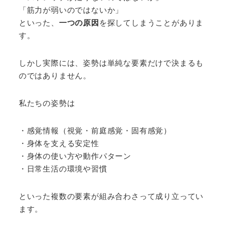
「筋力が弱いのではないか」
といった、
一つの原因
を探してしまうことがありま
す。
しかし実際には、姿勢は単純な要素だけで決まるも
のではありません。
私たちの姿勢は
・感覚情報（視覚・前庭感覚・固有感覚）
・身体を支える安定性
・身体の使い方や動作パターン
・日常生活の環境や習慣
といった複数の要素が組み合わさって成り立ってい
ます。