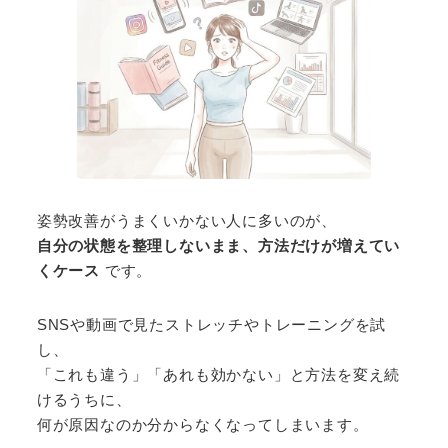
姿勢改善がうまくいかない人に多いのが、
自分の状態を整理しないまま、方法だけが増えてい
くケース
です。
SNSや動画で見たストレッチやトレーニングを試
し、
「これも違う」「あれも効かない」と方法を変え続
けるうちに、
何が原因なのか分からなくなってしまいます。