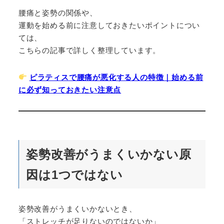
腰痛と姿勢の関係や、
運動を始める前に注意しておきたいポイントについ
ては、
こちらの記事で詳しく整理しています。
ピラティスで腰痛が悪化する人の特徴｜始める前
に必ず知っておきたい注意点
姿勢改善がうまくいかない原
因は1つではない
姿勢改善がうまくいかないとき、
「ストレッチが足りないのではないか」