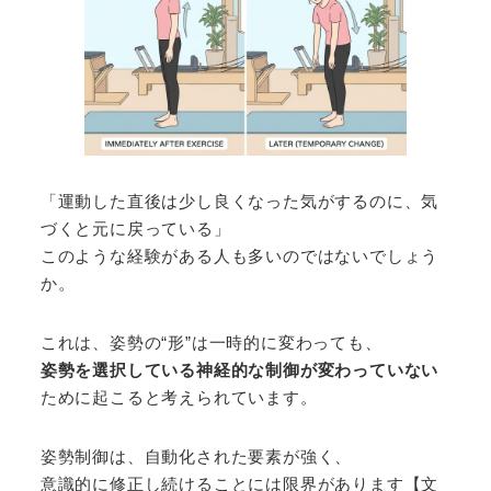
「運動した直後は少し良くなった気がするのに、気
づくと元に戻っている」
このような経験がある人も多いのではないでしょう
か。
これは、姿勢の“形”は一時的に変わっても、
姿勢を選択している神経的な制御が変わっていない
ために起こると考えられています。
姿勢制御は、自動化された要素が強く、
意識的に修正し続けることには限界があります【文