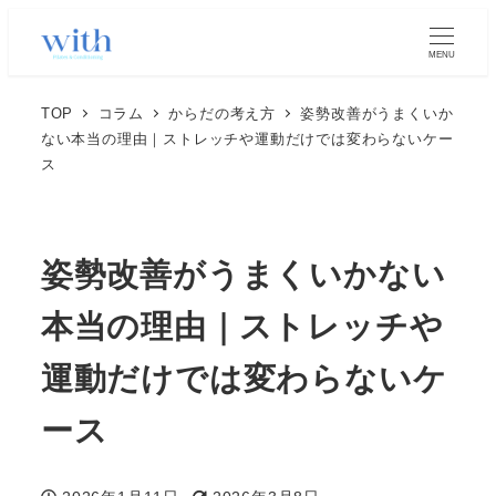
MENU
TOP
コラム
からだの考え方
姿勢改善がうまくいか
ない本当の理由｜ストレッチや運動だけでは変わらないケー
ス
姿勢改善がうまくいかない
本当の理由｜ストレッチや
運動だけでは変わらないケ
ース