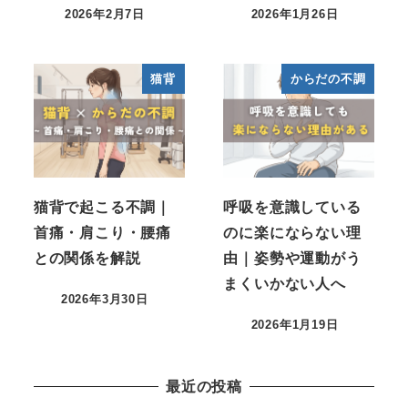
2026年2月7日
2026年1月26日
猫背
からだの不調
猫背で起こる不調｜
呼吸を意識している
首痛・肩こり・腰痛
のに楽にならない理
との関係を解説
由｜姿勢や運動がう
まくいかない人へ
2026年3月30日
2026年1月19日
最近の投稿