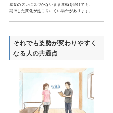
感覚のズレに気づかないまま運動を続けても、
期待した変化が起こりにくい場合があります。
それでも姿勢が変わりやすく
なる人の共通点