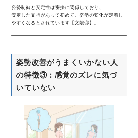
姿勢制御と安定性は密接に関係しており、
安定した支持があって初めて、姿勢の変化が定着し
やすくなるとされています【文献④】。
姿勢改善がうまくいかない人
の特徴③：感覚のズレに気づ
いていない