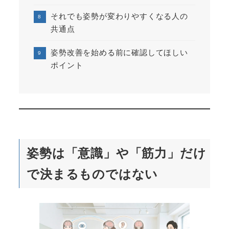
それでも姿勢が変わりやすくなる人の
共通点
姿勢改善を始める前に確認してほしい
ポイント
姿勢は「意識」や「筋力」だけ
で決まるものではない