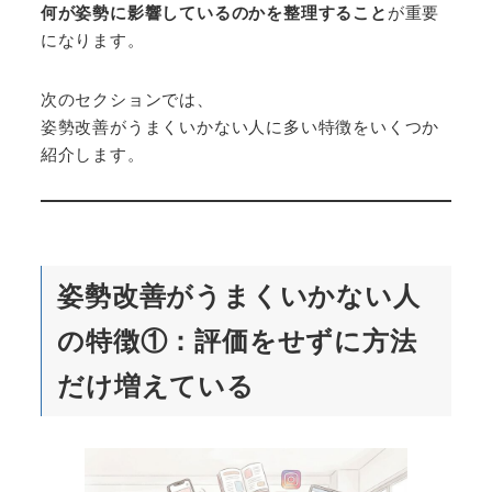
何が姿勢に影響しているのかを整理すること
が重要
になります。
次のセクションでは、
姿勢改善がうまくいかない人に多い特徴をいくつか
紹介します。
姿勢改善がうまくいかない人
の特徴①：評価をせずに方法
だけ増えている