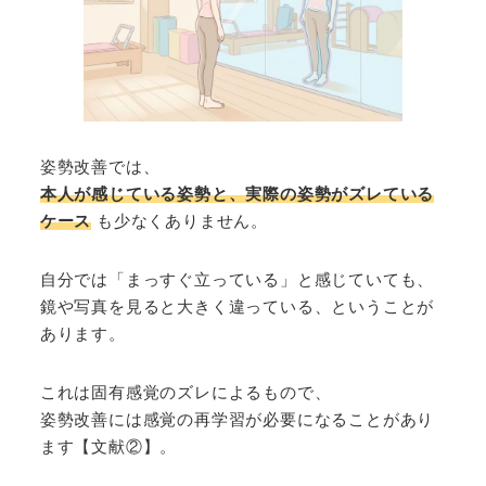
姿勢改善では、
本人が感じている姿勢と、実際の姿勢がズレている
ケース
も少なくありません。
自分では「まっすぐ立っている」と感じていても、
鏡や写真を見ると大きく違っている、ということが
あります。
これは固有感覚のズレによるもので、
姿勢改善には感覚の再学習が必要になることがあり
ます【文献②】。