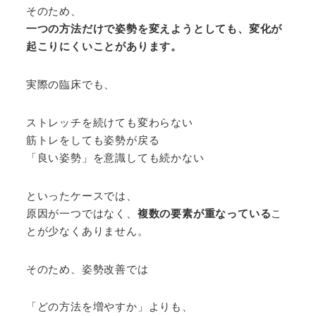
そのため、
一つの方法だけで姿勢を変えようとしても、変化が
起こりにくいことがあります。
実際の臨床でも、
ストレッチを続けても変わらない
筋トレをしても姿勢が戻る
「良い姿勢」を意識しても続かない
といったケースでは、
原因が一つではなく、
複数の要素が重なっている
こ
とが少なくありません。
そのため、姿勢改善では
「どの方法を増やすか」よりも、