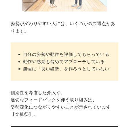
姿勢が変わりやすい人には、いくつかの共通点があ
ります。
自分の姿勢や動作を評価してもらっている
動作や感覚も含めてアプローチしている
無理に「良い姿勢」を作ろうとしていない
個別性を考慮した介入や、
適切なフィードバックを伴う取り組みは、
姿勢変化につながりやすいことが示されています
【文献③】。