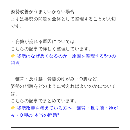
姿勢改善がうまくいかない場合、
まずは姿勢の問題を全体として整理することが大切
です。
・姿勢が崩れる原因については、
こちらの記事で詳しく整理しています。
姿勢はなぜ悪くなるのか｜原因を整理する5つの
視点
・猫背・反り腰・骨盤のゆがみ・O脚など、
姿勢の問題をどのように考えればよいのかについて
は、
こちらの記事でまとめています。
姿勢改善を考えている方へ｜猫背・反り腰・ゆが
み・O脚の“本当の問題”