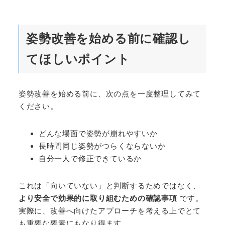
姿勢改善を始める前に確認し
てほしいポイント
姿勢改善を始める前に、次の点を一度整理してみて
ください。
どんな場面で姿勢が崩れやすいか
長時間同じ姿勢がつらくならないか
自分一人で修正できているか
これは「向いていない」と判断するためではなく、
より安全で効果的に取り組むための確認事項
です。
実際に、改善へ向けたアプローチを考える上でとて
も重要な要素にもなり得ます。