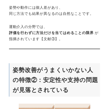
姿勢や動作には個人差があり、
同じ方法でも結果が異なるのは自然なことです。
運動介入の分野では、
評価を行わずに方法だけを当てはめることの限界
が
指摘されています【文献③】。
姿勢改善がうまくいかない人
の特徴②：安定性や支持の問題
が見落とされている