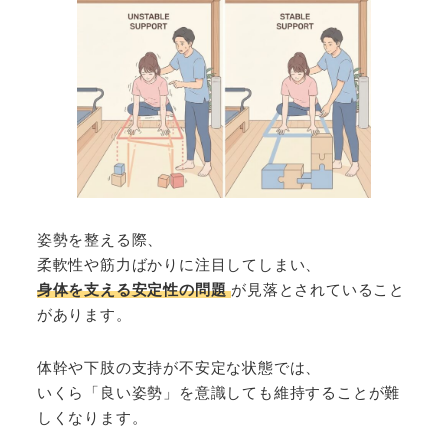
姿勢を整える際、
柔軟性や筋力ばかりに注目してしまい、
身体を支える安定性の問題
が見落とされていること
があります。
体幹や下肢の支持が不安定な状態では、
いくら「良い姿勢」を意識しても維持することが難
しくなります。