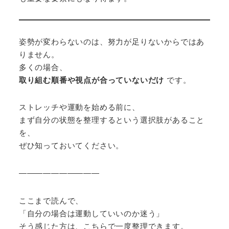
姿勢が変わらないのは、努力が足りないからではあ
りません。
多くの場合、
取り組む順番や視点が合っていないだけ
です。
ストレッチや運動を始める前に、
まず自分の状態を整理するという選択肢があること
を、
ぜひ知っておいてください。
――――――――――
ここまで読んで、
「自分の場合は運動していいのか迷う」
そう感じた方は、こちらで一度整理できます。