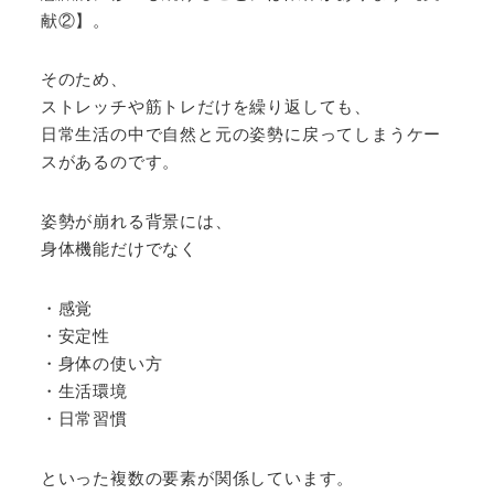
献②】。
そのため、
ストレッチや筋トレだけを繰り返しても、
日常生活の中で自然と元の姿勢に戻ってしまうケー
スがあるのです。
姿勢が崩れる背景には、
身体機能だけでなく
・感覚
・安定性
・身体の使い方
・生活環境
・日常習慣
といった複数の要素が関係しています。