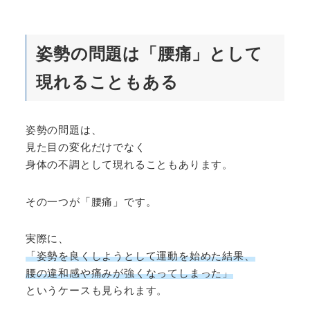
姿勢の問題は「腰痛」として
現れることもある
姿勢の問題は、
見た目の変化だけでなく
身体の不調として現れることもあります。
その一つが「腰痛」です。
実際に、
「姿勢を良くしようとして運動を始めた結果、
腰の違和感や痛みが強くなってしまった」
というケースも見られます。