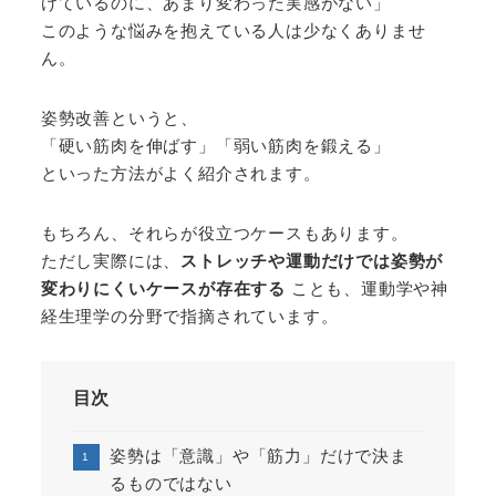
けているのに、あまり変わった実感がない」
このような悩みを抱えている人は少なくありませ
ん。
姿勢改善というと、
「硬い筋肉を伸ばす」「弱い筋肉を鍛える」
といった方法がよく紹介されます。
もちろん、それらが役立つケースもあります。
ただし実際には、
ストレッチや運動だけでは姿勢が
変わりにくいケースが存在する
ことも、運動学や神
経生理学の分野で指摘されています。
目次
姿勢は「意識」や「筋力」だけで決ま
るものではない