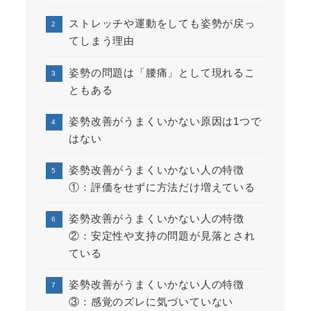
ストレッチや運動をしても姿勢が戻っ
てしまう理由
姿勢の問題は「腰痛」として現れるこ
ともある
姿勢改善がうまくいかない原因は1つで
はない
姿勢改善がうまくいかない人の特徴
①：評価をせずに方法だけ増えている
姿勢改善がうまくいかない人の特徴
②：安定性や支持の問題が見落とされ
ている
姿勢改善がうまくいかない人の特徴
③：感覚のズレに気づいていない