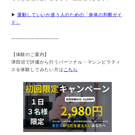
▶
運動していいか迷う人のための「身体の判断ガイ
ド」
――――――――――
【体験のご案内】
津田沼で評価から行うパーソナル・マシンピラティ
スを体験してみたい方は
こちら